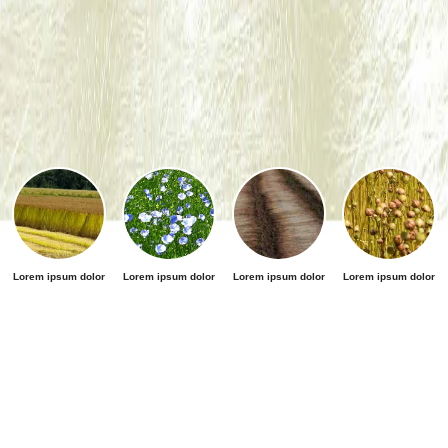
Lorem ipsum dolor
Lorem ipsum dolor
Lorem ipsum dolor
Lorem ipsum dolor